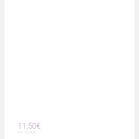
11,50€
HT: 10,90€