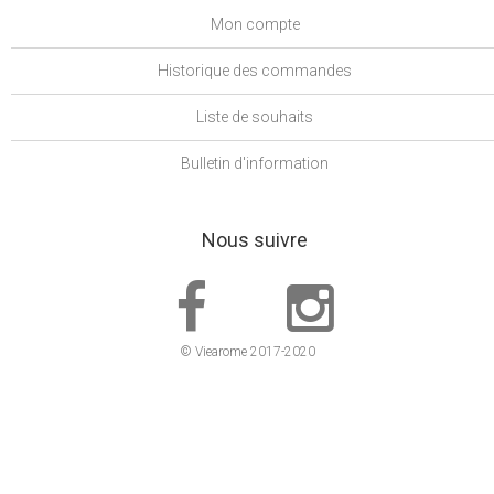
Mon compte
Historique des commandes
Liste de souhaits
Bulletin d'information
Nous suivre
© Viearome 2017-2020