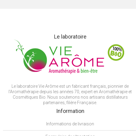
Le laboratoire
Le laboratoire Vie Arôme est un fabricant français, pionnier de
l'Aromathérapie depuis les années 70, expert en Aromathérapie et
Cosmétiques Bio. Nous soutenons nos artisans distillateurs
partenaires, filière Française.
Information
Informations de livraison