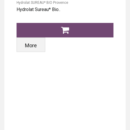
Hydrolat SUREAU* BIO Provence
Hydrolat Sureau* Bio..
More