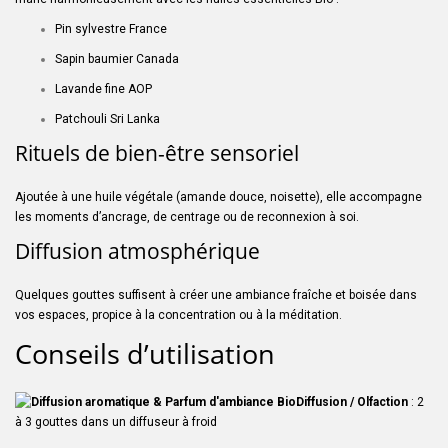
Pin sylvestre France
Sapin baumier Canada
Lavande fine AOP
Patchouli Sri Lanka
Rituels de bien-être sensoriel
Ajoutée à une huile végétale (amande douce, noisette), elle accompagne
les moments d’ancrage, de centrage ou de reconnexion à soi.
Diffusion atmosphérique
Quelques gouttes suffisent à créer une ambiance fraîche et boisée dans
vos espaces, propice à la concentration ou à la méditation.
Conseils d’utilisation
Diffusion / Olfaction
: 2
à 3 gouttes dans un diffuseur à froid