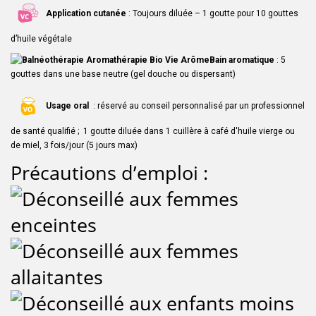
Application cutanée
: Toujours diluée – 1 goutte pour 10 gouttes
d’huile végétale
Bain aromatique
: 5
gouttes dans une base neutre (gel douche ou dispersant)
Usage oral
: réservé au conseil personnalisé par un professionnel
de santé qualifié ; 1 goutte diluée dans 1 cuillère à café d'huile vierge ou
de miel, 3 fois/jour (5 jours max)
Précautions d’emploi :