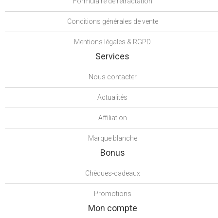
Formulaire de rétractation
Conditions générales de vente
Mentions légales & RGPD
Services
Nous contacter
Actualités
Affiliation
Marque blanche
Bonus
Chèques-cadeaux
Promotions
Mon compte