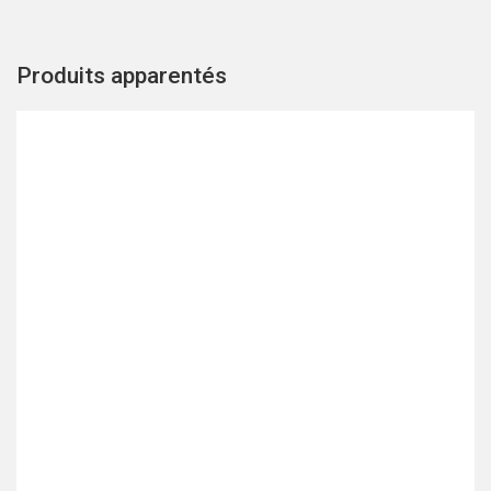
Produits apparentés