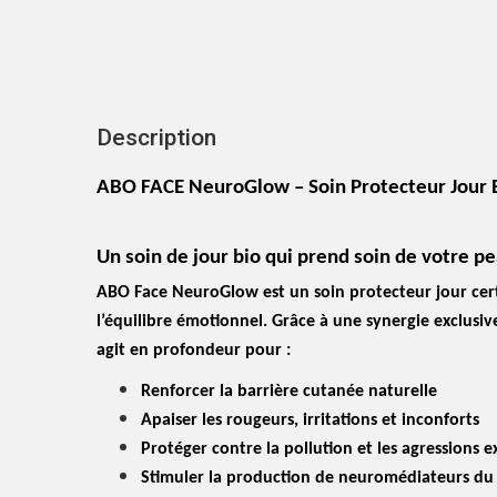
Description
ABO FACE NeuroGlow – Soin Protecteur Jour Bi
Un soin de jour bio qui prend soin de votre pe
ABO Face NeuroGlow est un soin protecteur jour certif
l’équilibre
émotionnel. Grâce à une synergie exclusive 
agit en
profondeur pour :
Renforcer la barrière cutanée naturelle
Apaiser les rougeurs, irritations et inconforts
Protéger contre la pollution et les agressions e
Stimuler la production de neuromédiateurs du 