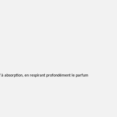
u'à absorption, en respirant profondément le parfum