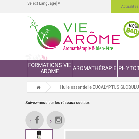
Select Language
▼
Actualités
FORMATIONS VIE
AROMATHÉRAPIE
PHYTOT
AROME
Huile essentielle EUCALYPTUS GLOBULU
Suivez-nous sur les réseaux sociaux