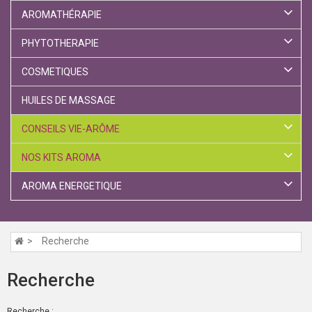
AROMATHÉRAPIE
PHYTOTHERAPIE
COSMETIQUES
HUILES DE MASSAGE
CONSEILS VIE-ARÔME
NOS KITS AROMA
AROMA ENERGETIQUE
Recherche
Recherche
Recherche :