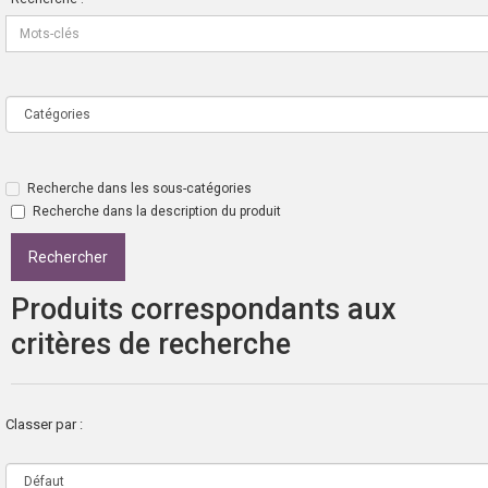
Recherche dans les sous-catégories
Recherche dans la description du produit
Produits correspondants aux
critères de recherche
Classer par :