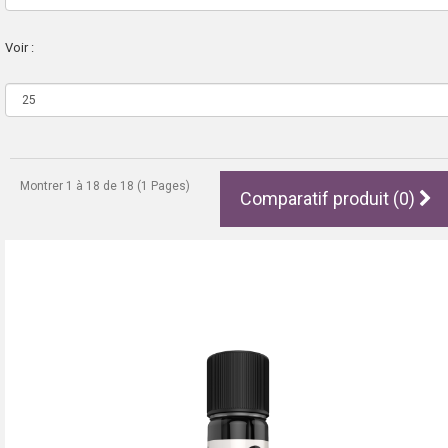
Voir :
Montrer 1 à 18 de 18 (1 Pages)
Comparatif produit (0)