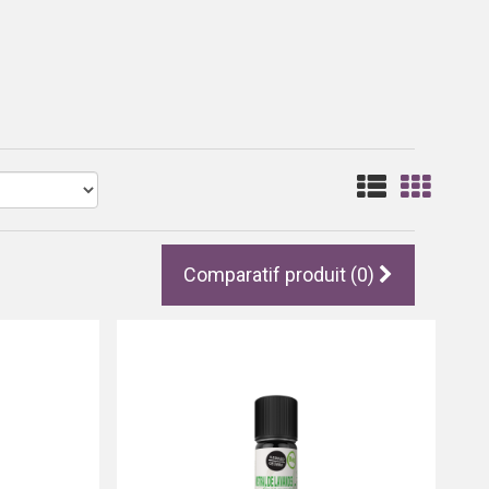
Comparatif produit (0)