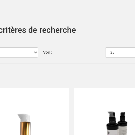
ritères de recherche
Voir :