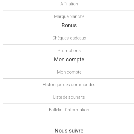
Affiliation
Marque blanche
Bonus
Chèques-cadeaux
Promotions
Mon compte
Mon compte
Historique des commandes
Liste de souhaits
Bulletin d'information
Nous suivre