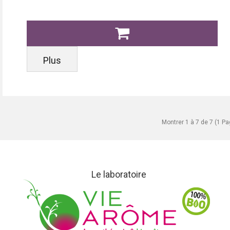
Plus
Montrer 1 à 7 de 7 (1 P
Le laboratoire