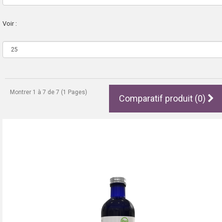
Voir :
Montrer 1 à 7 de 7 (1 Pages)
Comparatif produit (0)