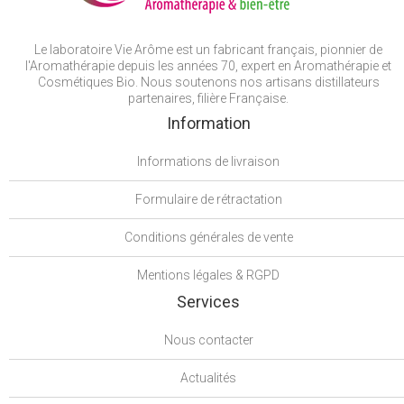
Le laboratoire Vie Arôme est un fabricant français, pionnier de
l'Aromathérapie depuis les années 70, expert en Aromathérapie et
Cosmétiques Bio. Nous soutenons nos artisans distillateurs
partenaires, filière Française.
Information
Informations de livraison
Formulaire de rétractation
Conditions générales de vente
Mentions légales & RGPD
Services
Nous contacter
Actualités