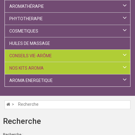
AROMATHÉRAPIE
PHYTOTHERAPIE
COSMETIQUES
HUILES DE MASSAGE
CONSEILS VIE-ARÔME
NOS KITS AROMA
AROMA ENERGETIQUE
Recherche
Recherche
Recherche :