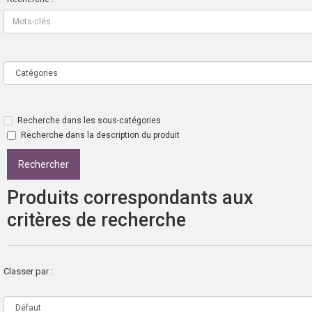
Recherche dans les sous-catégories
Recherche dans la description du produit
Produits correspondants aux
critères de recherche
Classer par :