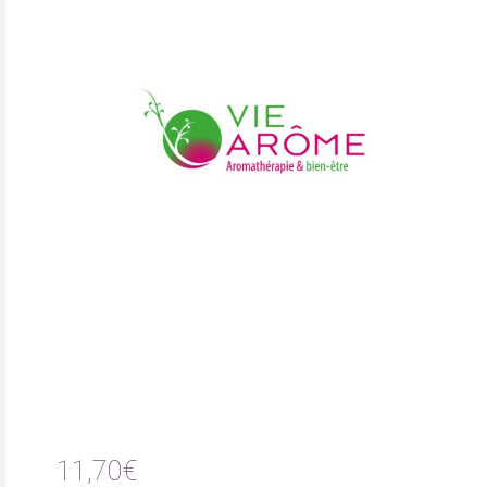
11,70€