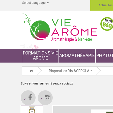
Select Language
▼
Actualités
FORMATIONS VIE
AROMATHÉRAPIE
PHYTOT
AROME
Biopastilles Bio ACEROLA *
Suivez-nous sur les réseaux sociaux