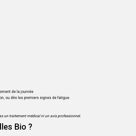
oment de la journée.
, ou dès les premiers signes de fatigue.
s un traitement médical ni un avis professionnel.
les Bio ?