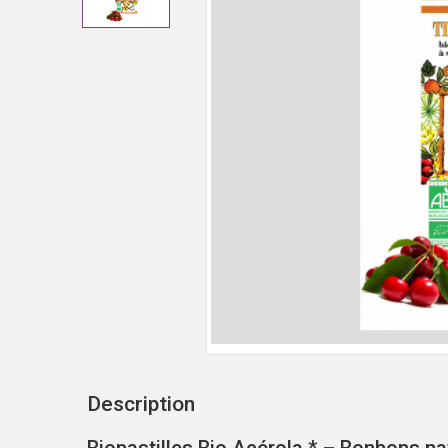
Description