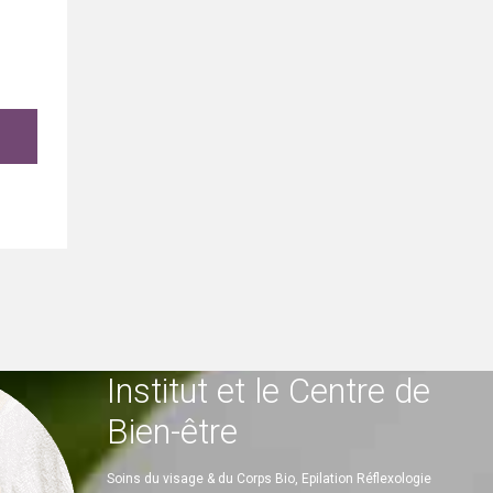
Institut et le Centre de
Bien-être
Soins du visage & du Corps Bio, Epilation Réflexologie