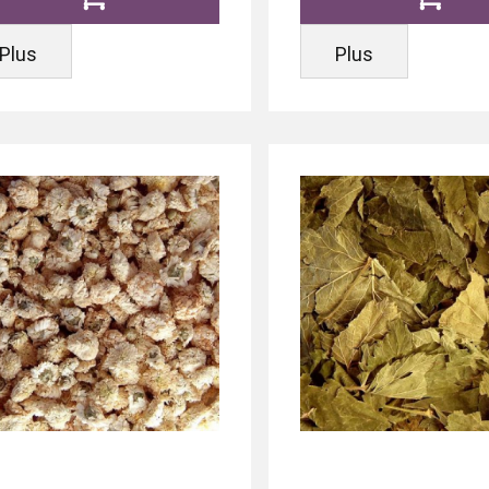
Plus
Plus