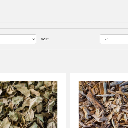
Voir :