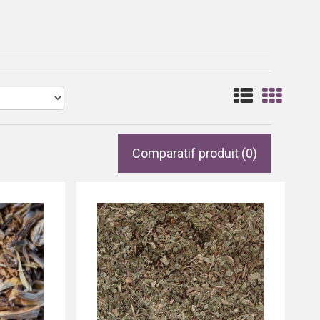
Comparatif produit (0)