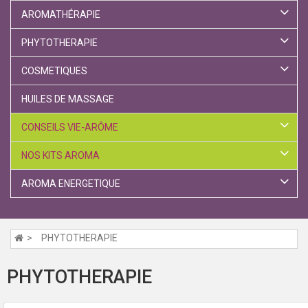
AROMATHÉRAPIE
PHYTOTHERAPIE
COSMETIQUES
HUILES DE MASSAGE
CONSEILS VIE-ARÔME
NOS KITS AROMA
AROMA ENERGETIQUE
PHYTOTHERAPIE
PHYTOTHERAPIE