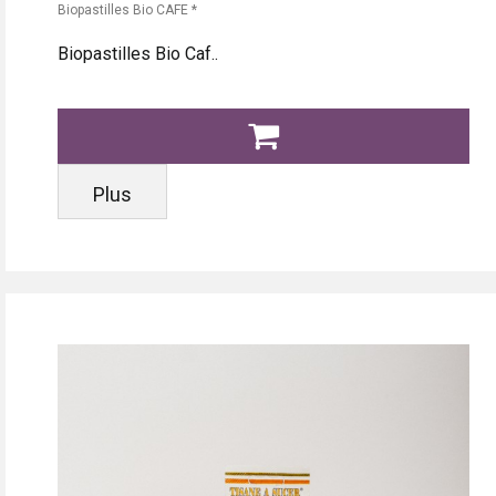
Biopastilles Bio CAFE *
Biopastilles Bio Caf..
Plus