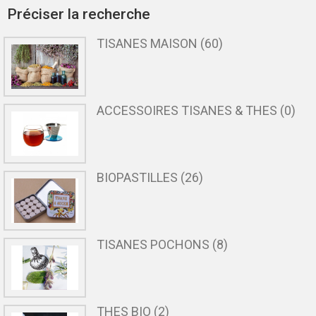
Préciser la recherche
TISANES MAISON (60)
ACCESSOIRES TISANES & THES (0)
BIOPASTILLES (26)
TISANES POCHONS (8)
THES BIO (2)