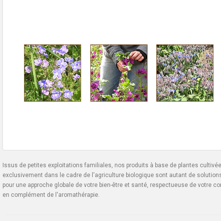
Issus de petites exploitations familiales, nos produits à base de plantes cultivé
exclusivement dans le cadre de l'agriculture biologique sont autant de solution
pour une approche globale de votre bien-être et santé, respectueuse de votre co
en complément de l'aromathérapie.