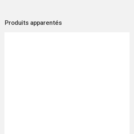
Produits apparentés