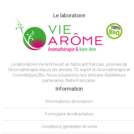
Le laboratoire
Le laboratoire Vie Arôme est un fabricant français, pionnier de
l'Aromathérapie depuis les années 70, expert en Aromathérapie et
Cosmétiques Bio. Nous soutenons nos artisans distillateurs
partenaires, filière Française.
Information
Informations de livraison
Formulaire de rétractation
Conditions générales de vente