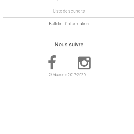
Liste de souhaits
Bulletin d'information
Nous suivre
© Viearome 2017-2020