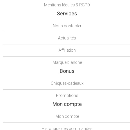
Mentions légales & RGPD
Services
Nous contacter
Actualités
Affiliation
Marque blanche
Bonus
Chèques-cadeaux
Promotions
Mon compte
Mon compte
Historique des commandes