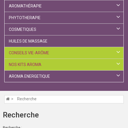
AROMATHÉRAPIE
PHYTOTHERAPIE
COSMETIQUES
HUILES DE MASSAGE
CONSEILS VIE-ARÔME
NOS KITS AROMA
AROMA ENERGETIQUE
Recherche
Recherche
Recherche :