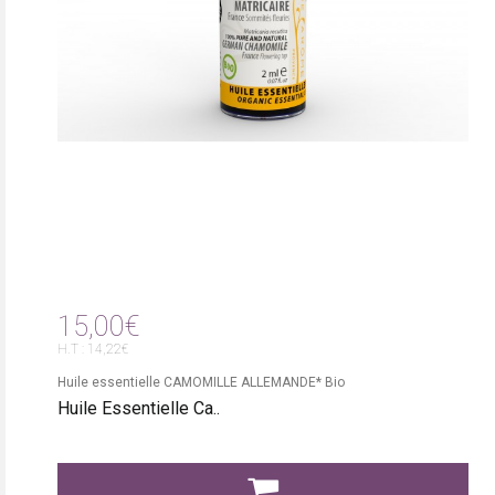
15,00€
H.T : 14,22€
Huile essentielle CAMOMILLE ALLEMANDE* Bio
Huile Essentielle Ca..