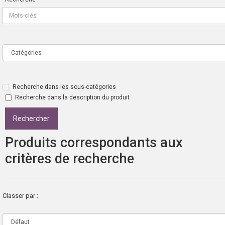
Recherche dans les sous-catégories
Recherche dans la description du produit
Produits correspondants aux
critères de recherche
Classer par :