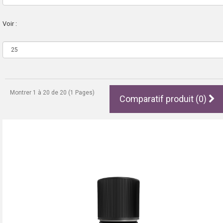
Voir :
Montrer 1 à 20 de 20 (1 Pages)
Comparatif produit (0)