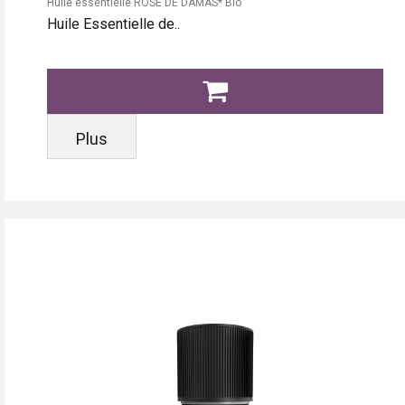
Huile essentielle ROSE DE DAMAS* Bio
Huile Essentielle de..
Plus