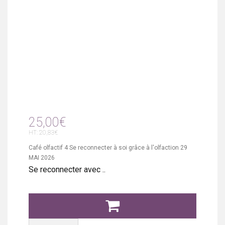
25,00€
HT: 20,83€
Café olfactif 4 Se reconnecter à soi grâce à l'olfaction 29
MAI 2026
Se reconnecter avec ..