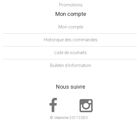
Promotions
Mon compte
Mon compte
Historique des commandes
Liste de souhaits
Bulletin d'information
Nous suivre
© Viearome 2017-2020