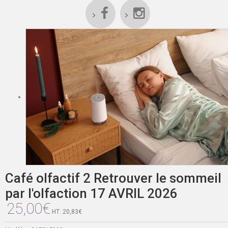
Café olfactif 2 Retrouver le sommeil
par l'olfaction 17 AVRIL 2026
25,00€
HT: 20,83€