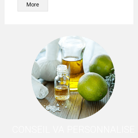
More
CONSEIL VA PERSONNALISE