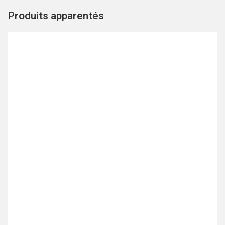
Produits apparentés