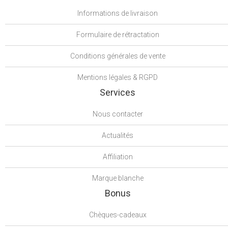
Informations de livraison
Formulaire de rétractation
Conditions générales de vente
Mentions légales & RGPD
Services
Nous contacter
Actualités
Affiliation
Marque blanche
Bonus
Chèques-cadeaux