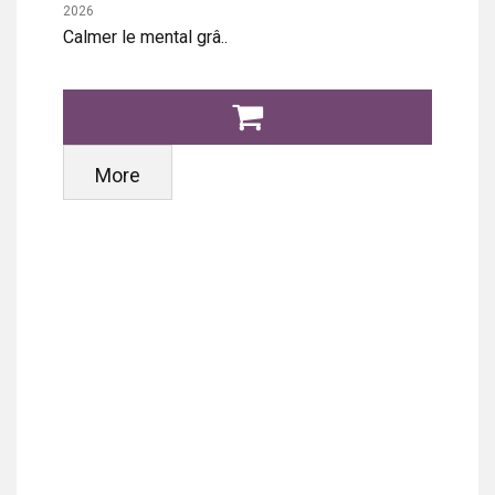
2026
Calmer le mental grâ..
More