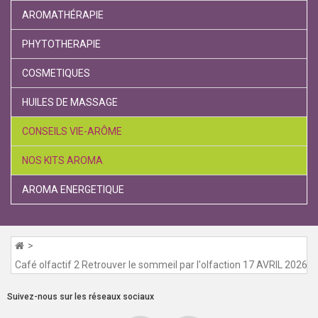
AROMATHÉRAPIE
PHYTOTHERAPIE
COSMETIQUES
HUILES DE MASSAGE
CONSEILS VIE-ARÔME
NOS KITS AROMA
AROMA ENERGETIQUE
Café olfactif 2 Retrouver le sommeil par l'olfaction 17 AVRIL 2026
Suivez-nous sur les réseaux sociaux