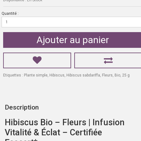
Quantité :
Ajouter au panier
Etiquettes :
Plante simple
,
Hibiscus
,
Hibiscus sabdariffa
,
Fleurs
,
Bio
,
25 g
Description
Hibiscus Bio – Fleurs | Infusion
Vitalité & Éclat – Certifiée