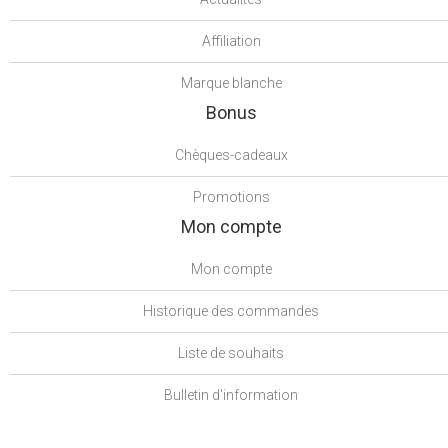
Affiliation
Marque blanche
Bonus
Chèques-cadeaux
Promotions
Mon compte
Mon compte
Historique des commandes
Liste de souhaits
Bulletin d'information