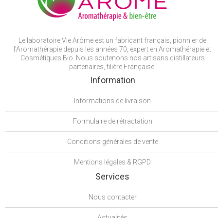
Le laboratoire Vie Arôme est un fabricant français, pionnier de
l'Aromathérapie depuis les années 70, expert en Aromathérapie et
Cosmétiques Bio. Nous soutenons nos artisans distillateurs
partenaires, filière Française.
Information
Informations de livraison
Formulaire de rétractation
Conditions générales de vente
Mentions légales & RGPD
Services
Nous contacter
Actualités