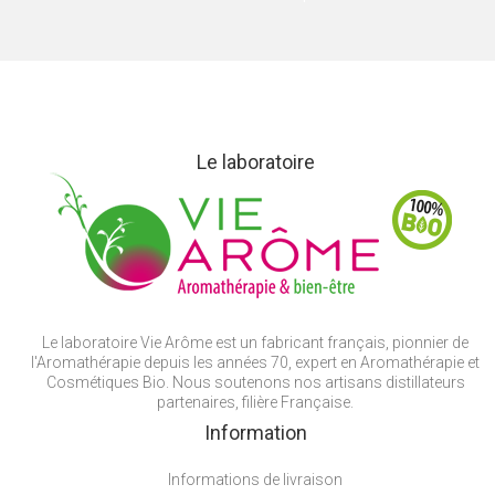
Le laboratoire
Le laboratoire Vie Arôme est un fabricant français, pionnier de
l'Aromathérapie depuis les années 70, expert en Aromathérapie et
Cosmétiques Bio. Nous soutenons nos artisans distillateurs
partenaires, filière Française.
Information
Informations de livraison