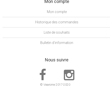
Mon compte
Mon compte
Historique des commandes
Liste de souhaits
Bulletin d'information
Nous suivre
© Viearome 2017-2020