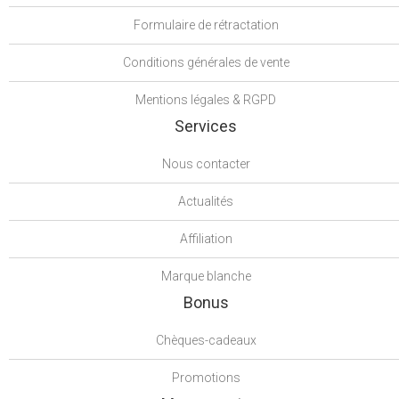
Formulaire de rétractation
Conditions générales de vente
Mentions légales & RGPD
Services
Nous contacter
Actualités
Affiliation
Marque blanche
Bonus
Chèques-cadeaux
Promotions