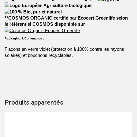
**COSMOS ORGANIC certifié par Ecocert Greenlife selon
le référentiel COSMOS disponible sur
Packaging & Contenance :
Flacons en verre violet (protection à 100% contre les rayons
solaires) et bouchons recyclables.
Produits apparentés