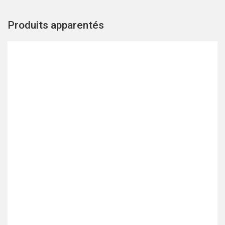
Produits apparentés