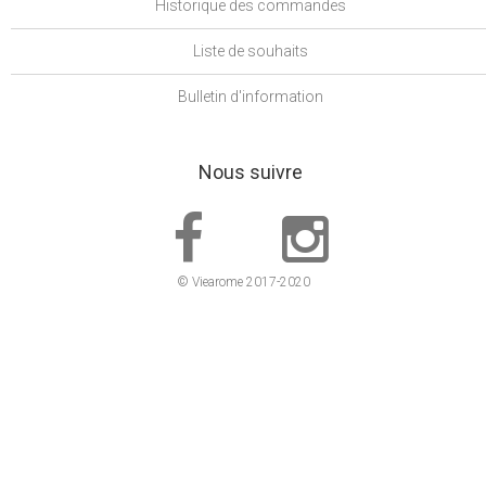
Historique des commandes
Liste de souhaits
Bulletin d'information
Nous suivre
© Viearome 2017-2020