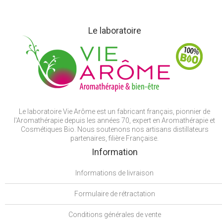
Le laboratoire
Le laboratoire Vie Arôme est un fabricant français, pionnier de
l'Aromathérapie depuis les années 70, expert en Aromathérapie et
Cosmétiques Bio. Nous soutenons nos artisans distillateurs
partenaires, filière Française.
Information
Informations de livraison
Formulaire de rétractation
Conditions générales de vente