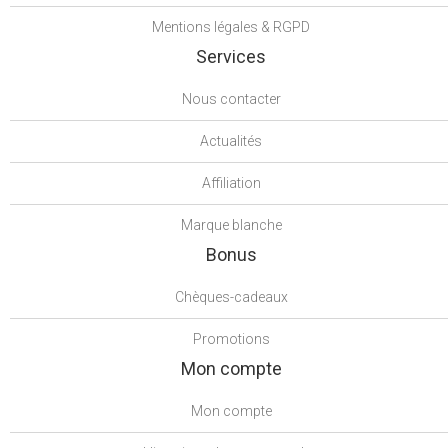
Mentions légales & RGPD
Services
Nous contacter
Actualités
Affiliation
Marque blanche
Bonus
Chèques-cadeaux
Promotions
Mon compte
Mon compte