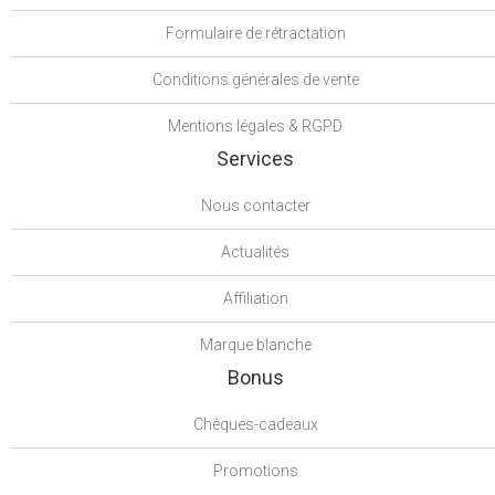
Formulaire de rétractation
Conditions générales de vente
Mentions légales & RGPD
Services
Nous contacter
Actualités
Affiliation
Marque blanche
Bonus
Chèques-cadeaux
Promotions