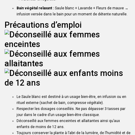
Bain végétal relaxant :
Saule blanc + Lavande + Fleurs de mauve →
infusion versée dans le bain pour un moment de détente naturelle.
Précautions d’emploi
Le Saule blanc est destiné à un usage bien-être, en infusion ou en
rituel externe (sachet de bain, compresse végétale).
Respecter les dosages conseillés. Ne pas dépasser 3 tasses par
jour dans le cadre d’un usage bien-être classique.
Déconseillé aux femmes enceintes et allaitantes ainsi qu’aux
enfants de moins de 12 ans.
Toujours conserver la plante à l’abri de la lumière, de l’humidité et de