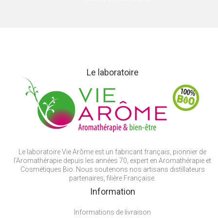
Le laboratoire
Le laboratoire Vie Arôme est un fabricant français, pionnier de
l'Aromathérapie depuis les années 70, expert en Aromathérapie et
Cosmétiques Bio. Nous soutenons nos artisans distillateurs
partenaires, filière Française.
Information
Informations de livraison