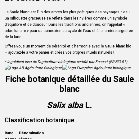
Le Saule blanc est l’un des arbres les plus poétiques des paysages d’eau.
Sa silhouette gracieuse se reflète dans les rivières comme un symbole
d’équilibre et de douceur. Dans les traditions anciennes, on l’appelait «
arbre lunaire » pour sa connexion au cycle de l’eau et à la lumière argentée
de la lune.
Offrez-vous un moment de sérénité et d’harmonie avec le
Saule blanc bio
– ajoutez-le à votre panier et créez vos propres rituels naturels !
* Ingrédient issu de l’agriculture biologique certifié par Ecocert (FR-BIO-01)
Fiche botanique détaillée du Saule
blanc
Salix alba
L.
Classification botanique
Rang
Dénomination