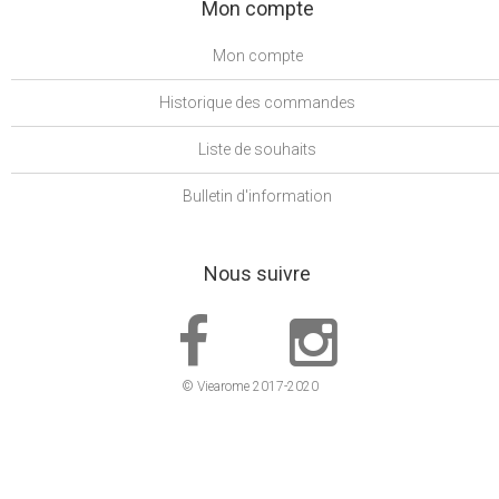
Mon compte
Mon compte
Historique des commandes
Liste de souhaits
Bulletin d'information
Nous suivre
© Viearome 2017-2020