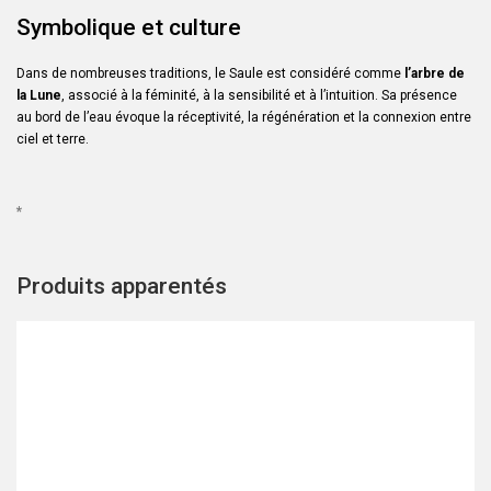
Symbolique et culture
Dans de nombreuses traditions, le Saule est considéré comme
l’arbre de
la Lune
, associé à la féminité, à la sensibilité et à l’intuition. Sa présence
au bord de l’eau évoque la réceptivité, la régénération et la connexion entre
ciel et terre.
*
Produits apparentés