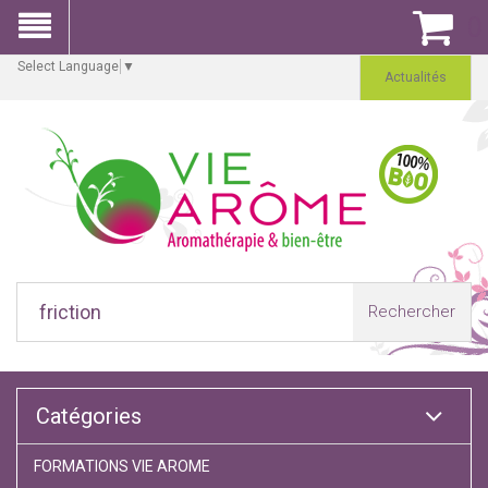
0
Select Language
▼
Actualités
Rechercher
Catégories
FORMATIONS VIE AROME