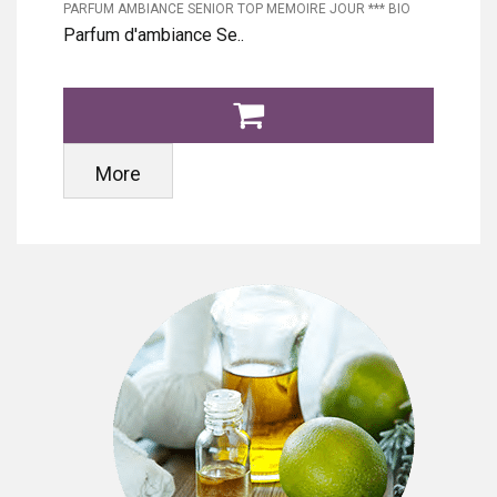
PARFUM AMBIANCE SENIOR TOP MEMOIRE JOUR *** BIO
Parfum d'ambiance Se..
More