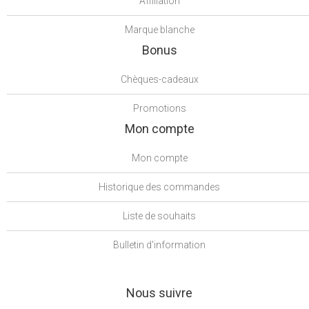
Affiliation
Marque blanche
Bonus
Chèques-cadeaux
Promotions
Mon compte
Mon compte
Historique des commandes
Liste de souhaits
Bulletin d'information
Nous suivre