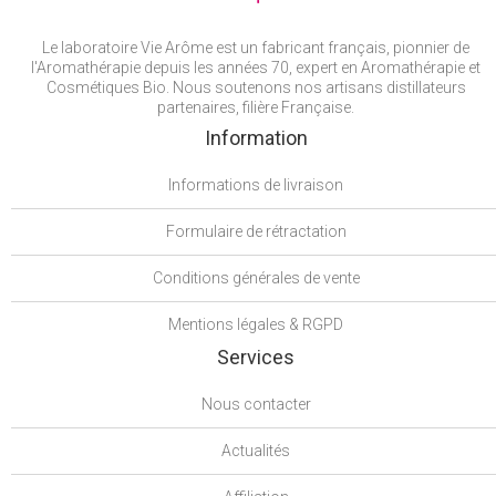
Le laboratoire Vie Arôme est un fabricant français, pionnier de
l'Aromathérapie depuis les années 70, expert en Aromathérapie et
Cosmétiques Bio. Nous soutenons nos artisans distillateurs
partenaires, filière Française.
Information
Informations de livraison
Formulaire de rétractation
Conditions générales de vente
Mentions légales & RGPD
Services
Nous contacter
Actualités