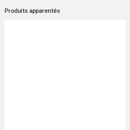
Produits apparentés