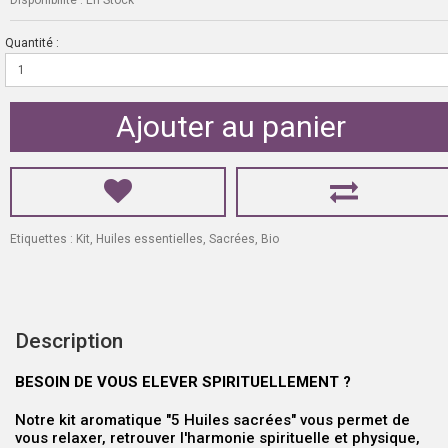
Quantité :
Ajouter au panier
Etiquettes :
Kit
,
Huiles essentielles
,
Sacrées
,
Bio
Description
BESOIN DE VOUS ELEVER SPIRITUELLEMENT ?
Notre kit aromatique "5 Huiles sacrées" vous permet de
vous relaxer, retrouver l'harmonie spirituelle et physique,