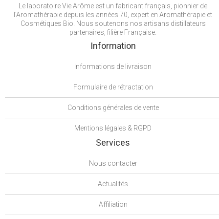
Le laboratoire Vie Arôme est un fabricant français, pionnier de
l'Aromathérapie depuis les années 70, expert en Aromathérapie et
Cosmétiques Bio. Nous soutenons nos artisans distillateurs
partenaires, filière Française.
Information
Informations de livraison
Formulaire de rétractation
Conditions générales de vente
Mentions légales & RGPD
Services
Nous contacter
Actualités
Affiliation