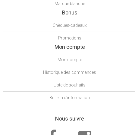
Marque blanche
Bonus
Chèques-cadeaux
Promotions
Mon compte
Mon compte
Historique des commandes
Liste de souhaits
Bulletin d'information
Nous suivre